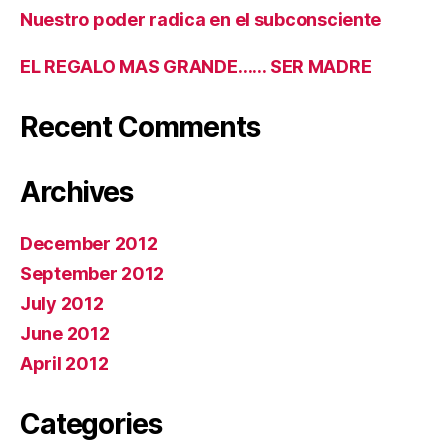
Nuestro poder radica en el subconsciente
EL REGALO MAS GRANDE…… SER MADRE
Recent Comments
Archives
December 2012
September 2012
July 2012
June 2012
April 2012
Categories