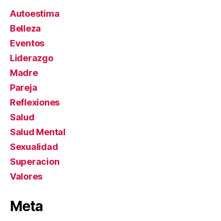
Autoestima
Belleza
Eventos
Liderazgo
Madre
Pareja
Reflexiones
Salud
Salud Mental
Sexualidad
Superacion
Valores
Meta