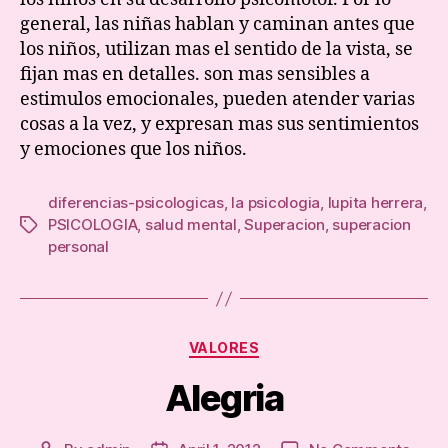
general, las niñas hablan y caminan antes que
los niños, utilizan mas el sentido de la vista, se
fijan mas en detalles. son mas sensibles a
estimulos emocionales, pueden atender varias
cosas a la vez, y expresan mas sus sentimientos
y emociones que los niños.
diferencias-psicologicas
,
la psicologia
,
lupita herrera
,
PSICOLOGIA
,
salud mental
,
Superacion
,
superacion
Tags
personal
Categories
VALORES
Alegria