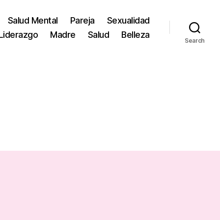
Salud Mental
Pareja
Sexualidad
Liderazgo
Madre
Salud
Belleza
Search