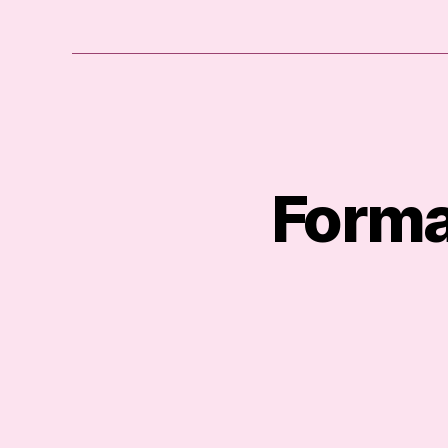
Forma