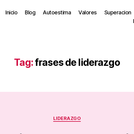
Inicio
Blog
Autoestima
Valores
Superacion
Tag:
frases de liderazgo
Categories
LIDERAZGO