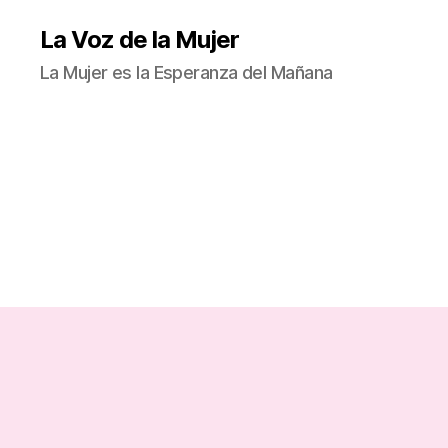
La Voz de la Mujer
La Mujer es la Esperanza del Mañana