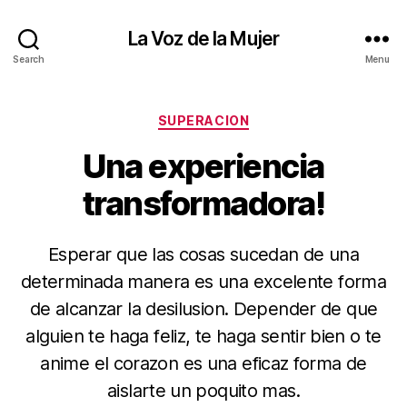
La Voz de la Mujer
Search
Menu
Categories
SUPERACION
Una experiencia
transformadora!
Esperar que las cosas sucedan de una
determinada manera es una excelente forma
de alcanzar la desilusion. Depender de que
alguien te haga feliz, te haga sentir bien o te
anime el corazon es una eficaz forma de
aislarte un poquito mas.