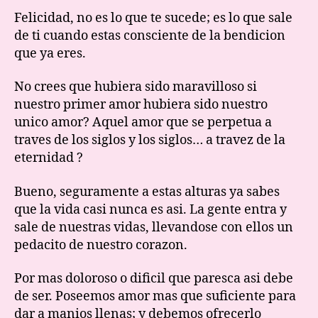
Felicidad, no es lo que te sucede; es lo que sale
de ti cuando estas consciente de la bendicion
que ya eres.
No crees que hubiera sido maravilloso si
nuestro primer amor hubiera sido nuestro
unico amor? Aquel amor que se perpetua a
traves de los siglos y los siglos… a travez de la
eternidad ?
Bueno, seguramente a estas alturas ya sabes
que la vida casi nunca es asi. La gente entra y
sale de nuestras vidas, llevandose con ellos un
pedacito de nuestro corazon.
Por mas doloroso o dificil que paresca asi debe
de ser. Poseemos amor mas que suficiente para
dar a manios llenas; y debemos ofrecerlo