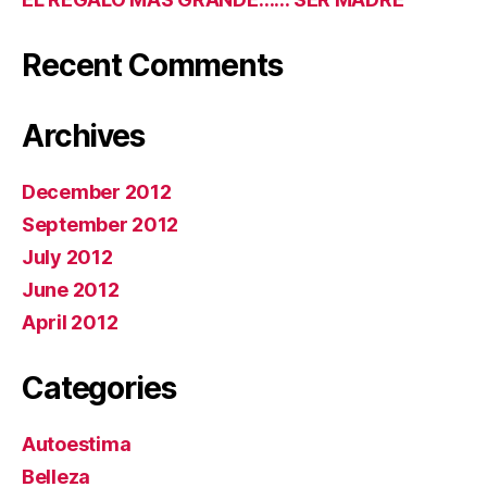
Recent Comments
Archives
December 2012
September 2012
July 2012
June 2012
April 2012
Categories
Autoestima
Belleza