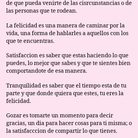
de que pueda venirte de las cisrcunstancias o de
las personas que te rodean.
La felicidad es una manera de caminar por la
vida, una forma de hablarles a aquellos con los
que te encuentras.
Satisfaccion es saber que estas haciendo lo que
puedes, lo mejor que sabes y que te sientes bien
comportandote de esa manera.
Tranquilidad es saber que el tiempo esta de tu
parte y que donde quiera que estes, tu eres la
felicidad.
Gozar es tomarte un momento para decir
gracias, un dia para hacer cosas para ti misma; o
la satisfacccion de compartir lo que tienes.