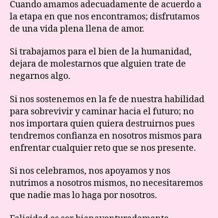
Cuando amamos adecuadamente de acuerdo a
la etapa en que nos encontramos; disfrutamos
de una vida plena llena de amor.
Si trabajamos para el bien de la humanidad,
dejara de molestarnos que alguien trate de
negarnos algo.
Si nos sostenemos en la fe de nuestra habilidad
para sobrevivir y caminar hacia el futuro; no
nos importara quien quiera destruirnos pues
tendremos confianza en nosotros mismos para
enfrentar cualquier reto que se nos presente.
Si nos celebramos, nos apoyamos y nos
nutrimos a nosotros mismos, no necesitaremos
que nadie mas lo haga por nosotros.