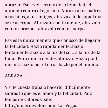
abrazar. Ese es el secreto de la felicidad; el
antidoto contra el egoismo. Abraza a tus padres,
a tus hijos, a tus amigos, abraza a todo aquel que
se te acerque. Abrazalo con tu mente, abrazalo
con tu corazon.. abrazalo con tu cuerpo.
Esa es la unica manera que conosco de llegar a
la felicidad. Hazlo rapidamente..hazlo
lentamente..hazlo a la luz del sol.. a la luz de la
luna.. Pero nunca olvides abrazar. Hazlo por ti
misma.. hazlo por el otro.. hazlo por el mundo.
ABRAZA……..
Y si te cuesta trabajo hacerlo; dificilmente
sabras lo que es el amor y la felicidad. Para
temas de valores visite:
http://mujerdevalor.com/. Las Vegas: