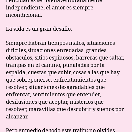
Felicidad es ser bienaventuradamente
independiente, el amor es siempre
incondicional.
La vida es un gran desafio.
Siempre habran tiempos malos, situaciones
dificiles,situaciones enredadas, grandes
obstaculos, sitios espinosos, barreras que saltar,
trampas en el camino, punaladas por la
espalda, cuestas que subir, cosas a las que hay
que sobreponerse, enfrentamientos que
resolver, situaciones desagradables que
enfrentar, sentimientos que entender,
desilusiones que aceptar, misterios que
resolver, maravillas que descubrir y suenos por
alcanzar.
Pero enmedio de todo este trajin; no olvides