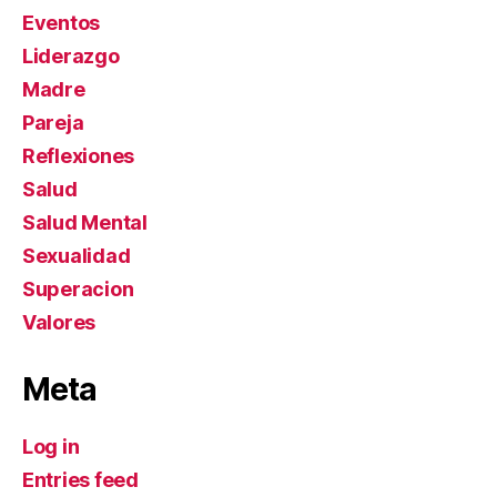
Eventos
Liderazgo
Madre
Pareja
Reflexiones
Salud
Salud Mental
Sexualidad
Superacion
Valores
Meta
Log in
Entries feed