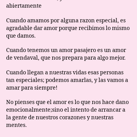
abiertamente
Cuando amamos por alguna razon especial, es
agradable dar amor porque recibimos lo mismo
que damos.
Cuando tenemos un amor pasajero es un amor
de vendaval, que nos prepara para algo mejor.
Cuando llegan a nuestras vidas esas personas
tan especiales; podemos amarlas, y las vamos a
amar para siempre!
No pienses que el amor es lo que nos hace dano
emocionalmente;sino el intento de arrancar a
la gente de nuestros corazones y nuestras
mentes.