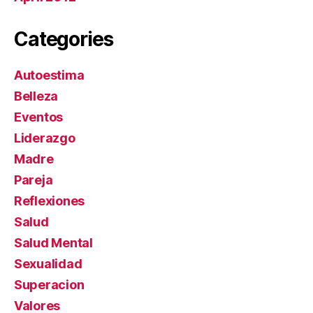
Categories
Autoestima
Belleza
Eventos
Liderazgo
Madre
Pareja
Reflexiones
Salud
Salud Mental
Sexualidad
Superacion
Valores