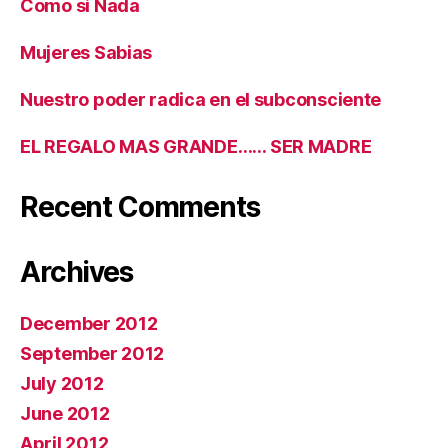
Como si Nada
Mujeres Sabias
Nuestro poder radica en el subconsciente
EL REGALO MAS GRANDE…… SER MADRE
Recent Comments
Archives
December 2012
September 2012
July 2012
June 2012
April 2012