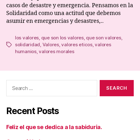
casos de desastre y emergencia. Pensamos en la
Solidaridad como una actitud que debemos
asumir en emergencias y desastres,..
los valores
,
que son los valores
,
que son valores
,
solidaridad
,
Valores
,
valores eticos
,
valores
Tags
humanios
,
valores morales
Search
for:
Recent Posts
Feliz el que se dedica a la sabiduria.