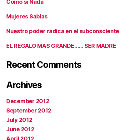
Como si Nada
Mujeres Sabias
Nuestro poder radica en el subconsciente
EL REGALO MAS GRANDE…… SER MADRE
Recent Comments
Archives
December 2012
September 2012
July 2012
June 2012
April 2012