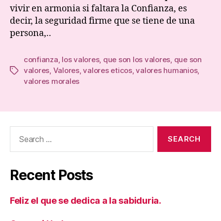
vivir en armonia si faltara la Confianza, es
decir, la seguridad firme que se tiene de una
persona,..
confianza
,
los valores
,
que son los valores
,
que son
valores
,
Valores
,
valores eticos
,
valores humanios
,
Tags
valores morales
Search
for:
Recent Posts
Feliz el que se dedica a la sabiduria.