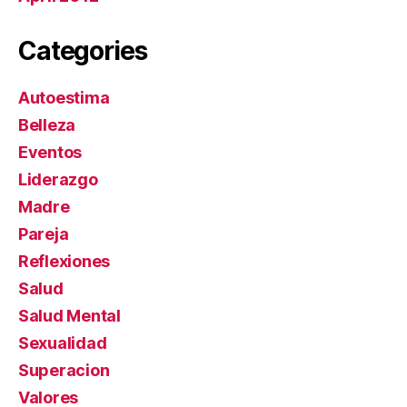
Categories
Autoestima
Belleza
Eventos
Liderazgo
Madre
Pareja
Reflexiones
Salud
Salud Mental
Sexualidad
Superacion
Valores