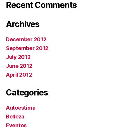
Recent Comments
Archives
December 2012
September 2012
July 2012
June 2012
April 2012
Categories
Autoestima
Belleza
Eventos