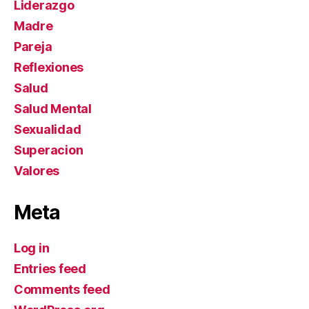
Liderazgo
Madre
Pareja
Reflexiones
Salud
Salud Mental
Sexualidad
Superacion
Valores
Meta
Log in
Entries feed
Comments feed