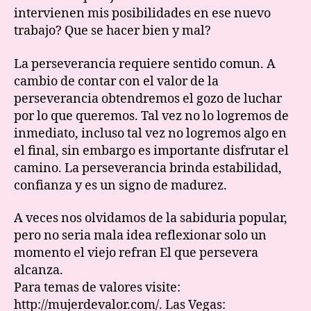
intervienen mis posibilidades en ese nuevo
trabajo? Que se hacer bien y mal?
La perseverancia requiere sentido comun. A
cambio de contar con el valor de la
perseverancia obtendremos el gozo de luchar
por lo que queremos. Tal vez no lo logremos de
inmediato, incluso tal vez no logremos algo en
el final, sin embargo es importante disfrutar el
camino. La perseverancia brinda estabilidad,
confianza y es un signo de madurez.
A veces nos olvidamos de la sabiduria popular,
pero no seria mala idea reflexionar solo un
momento el viejo refran El que persevera
alcanza.
Para temas de valores visite:
http://mujerdevalor.com/. Las Vegas: