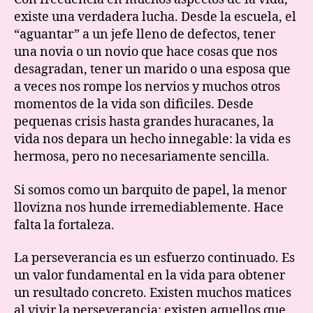
existe una verdadera lucha. Desde la escuela, el
“aguantar” a un jefe lleno de defectos, tener
una novia o un novio que hace cosas que nos
desagradan, tener un marido o una esposa que
a veces nos rompe los nervios y muchos otros
momentos de la vida son dificiles. Desde
pequenas crisis hasta grandes huracanes, la
vida nos depara un hecho innegable: la vida es
hermosa, pero no necesariamente sencilla.
Si somos como un barquito de papel, la menor
llovizna nos hunde irremediablemente. Hace
falta la fortaleza.
La perseverancia es un esfuerzo continuado. Es
un valor fundamental en la vida para obtener
un resultado concreto. Existen muchos matices
al vivir la perseverancia: existen aquellos que