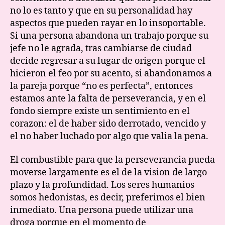
no lo es tanto y que en su personalidad hay
aspectos que pueden rayar en lo insoportable.
Si una persona abandona un trabajo porque su
jefe no le agrada, tras cambiarse de ciudad
decide regresar a su lugar de origen porque el
hicieron el feo por su acento, si abandonamos a
la pareja porque “no es perfecta”, entonces
estamos ante la falta de perseverancia, y en el
fondo siempre existe un sentimiento en el
corazon: el de haber sido derrotado, vencido y
el no haber luchado por algo que valia la pena.
El combustible para que la perseverancia pueda
moverse largamente es el de la vision de largo
plazo y la profundidad. Los seres humanios
somos hedonistas, es decir, preferimos el bien
inmediato. Una persona puede utilizar una
droga porque en el momento de