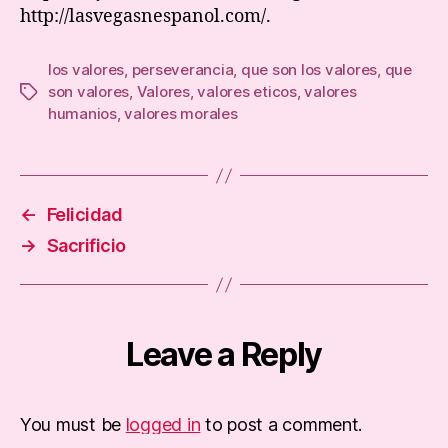
http://lasvegasnespanol.com/.
los valores
,
perseverancia
,
que son los valores
,
que
son valores
,
Valores
,
valores eticos
,
valores
Tags
humanios
,
valores morales
←
Felicidad
→
Sacrificio
Leave a Reply
You must be
logged in
to post a comment.