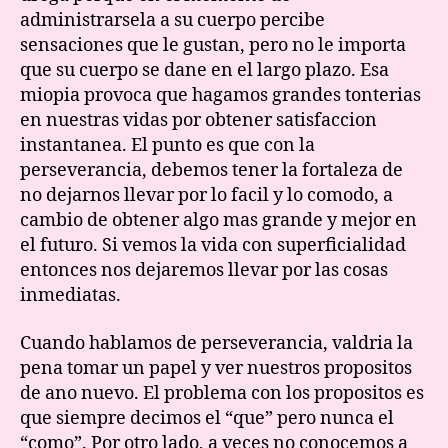
administrarsela a su cuerpo percibe
sensaciones que le gustan, pero no le importa
que su cuerpo se dane en el largo plazo. Esa
miopia provoca que hagamos grandes tonterias
en nuestras vidas por obtener satisfaccion
instantanea. El punto es que con la
perseverancia, debemos tener la fortaleza de
no dejarnos llevar por lo facil y lo comodo, a
cambio de obtener algo mas grande y mejor en
el futuro. Si vemos la vida con superficialidad
entonces nos dejaremos llevar por las cosas
inmediatas.
Cuando hablamos de perseverancia, valdria la
pena tomar un papel y ver nuestros propositos
de ano nuevo. El problema con los propositos es
que siempre decimos el “que” pero nunca el
“como”. Por otro lado, a veces no conocemos a