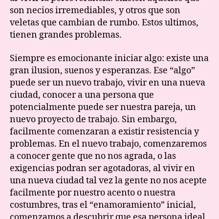
son necios irremediables, y otros que son
veletas que cambian de rumbo. Estos ultimos,
tienen grandes problemas.
Siempre es emocionante iniciar algo: existe una
gran ilusion, suenos y esperanzas. Ese “algo”
puede ser un nuevo trabajo, vivir en una nueva
ciudad, conocer a una persona que
potencialmente puede ser nuestra pareja, un
nuevo proyecto de trabajo. Sin embargo,
facilmente comenzaran a existir resistencia y
problemas. En el nuevo trabajo, comenzaremos
a conocer gente que no nos agrada, o las
exigencias podran ser agotadoras, al vivir en
una nueva ciudad tal vez la gente no nos acepte
facilmente por nuestro acento o nuestra
costumbres, tras el “enamoramiento” inicial,
comenzamos a descubrir que esa persona ideal