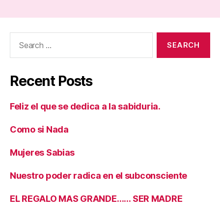
Search
for:
Recent Posts
Feliz el que se dedica a la sabiduria.
Como si Nada
Mujeres Sabias
Nuestro poder radica en el subconsciente
EL REGALO MAS GRANDE…… SER MADRE