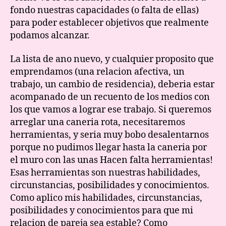
fondo nuestras capacidades (o falta de ellas)
para poder establecer objetivos que realmente
podamos alcanzar.
La lista de ano nuevo, y cualquier proposito que
emprendamos (una relacion afectiva, un
trabajo, un cambio de residencia), deberia estar
acompanado de un recuento de los medios con
los que vamos a lograr ese trabajo. Si queremos
arreglar una caneria rota, necesitaremos
herramientas, y seria muy bobo desalentarnos
porque no pudimos llegar hasta la caneria por
el muro con las unas Hacen falta herramientas!
Esas herramientas son nuestras habilidades,
circunstancias, posibilidades y conocimientos.
Como aplico mis habilidades, circunstancias,
posibilidades y conocimientos para que mi
relacion de pareja sea estable? Como