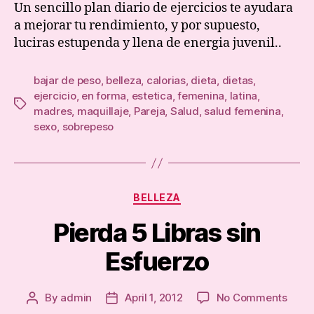
Un sencillo plan diario de ejercicios te ayudara
a mejorar tu rendimiento, y por supuesto,
luciras estupenda y llena de energia juvenil..
bajar de peso
,
belleza
,
calorias
,
dieta
,
dietas
,
ejercicio
,
en forma
,
estetica
,
femenina
,
latina
,
Tags
madres
,
maquillaje
,
Pareja
,
Salud
,
salud femenina
,
sexo
,
sobrepeso
Categories
BELLEZA
Pierda 5 Libras sin
Esfuerzo
on
By
admin
April 1, 2012
No Comments
Post
Post
Pierd
author
date