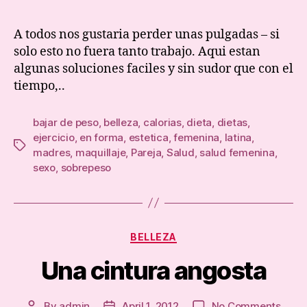
5
Libra
A todos nos gustaria perder unas pulgadas – si
sin
solo esto no fuera tanto trabajo. Aqui estan
Esfue
algunas soluciones faciles y sin sudor que con el
tiempo,..
bajar de peso
,
belleza
,
calorias
,
dieta
,
dietas
,
ejercicio
,
en forma
,
estetica
,
femenina
,
latina
,
Tags
madres
,
maquillaje
,
Pareja
,
Salud
,
salud femenina
,
sexo
,
sobrepeso
Categories
BELLEZA
Una cintura angosta
on
By
admin
April 1, 2012
No Comments
Post
Post