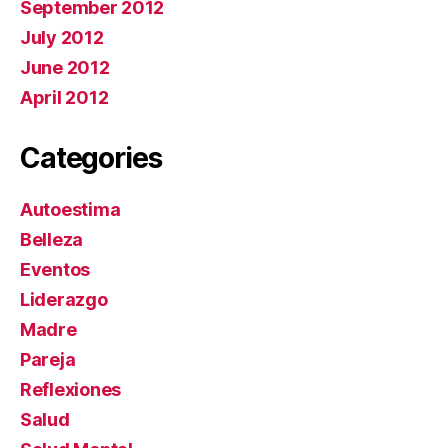
September 2012
July 2012
June 2012
April 2012
Categories
Autoestima
Belleza
Eventos
Liderazgo
Madre
Pareja
Reflexiones
Salud