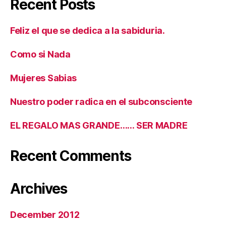
Recent Posts
Feliz el que se dedica a la sabiduria.
Como si Nada
Mujeres Sabias
Nuestro poder radica en el subconsciente
EL REGALO MAS GRANDE…… SER MADRE
Recent Comments
Archives
December 2012