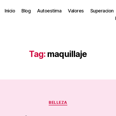
Inicio
Blog
Autoestima
Valores
Superacion
Tag:
maquillaje
Categories
BELLEZA