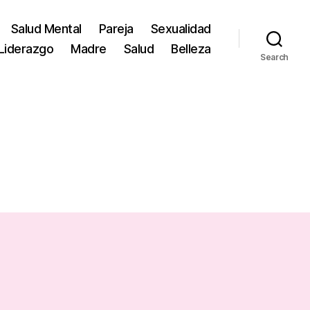
Salud Mental
Pareja
Sexualidad
Liderazgo
Madre
Salud
Belleza
Search