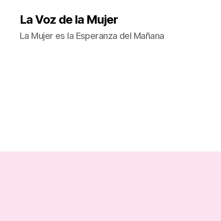
La Voz de la Mujer
La Mujer es la Esperanza del Mañana