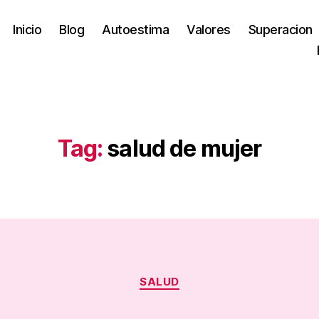
Inicio
Blog
Autoestima
Valores
Superacion
Tag:
salud de mujer
Categories
SALUD