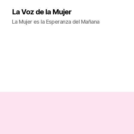
La Voz de la Mujer
La Mujer es la Esperanza del Mañana