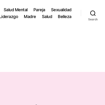
Salud Mental
Pareja
Sexualidad
Liderazgo
Madre
Salud
Belleza
Search