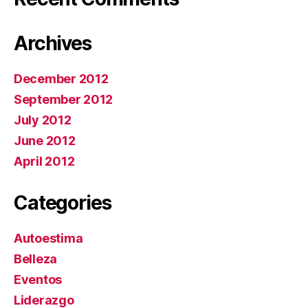
Archives
December 2012
September 2012
July 2012
June 2012
April 2012
Categories
Autoestima
Belleza
Eventos
Liderazgo