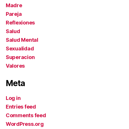
Madre
Pareja
Reflexiones
Salud
Salud Mental
Sexualidad
Superacion
Valores
Meta
Log in
Entries feed
Comments feed
WordPress.org