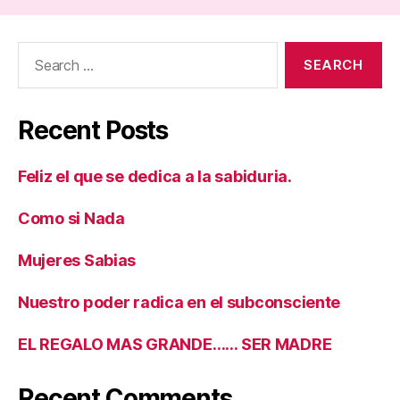
Search
for:
Recent Posts
Feliz el que se dedica a la sabiduria.
Como si Nada
Mujeres Sabias
Nuestro poder radica en el subconsciente
EL REGALO MAS GRANDE…… SER MADRE
Recent Comments