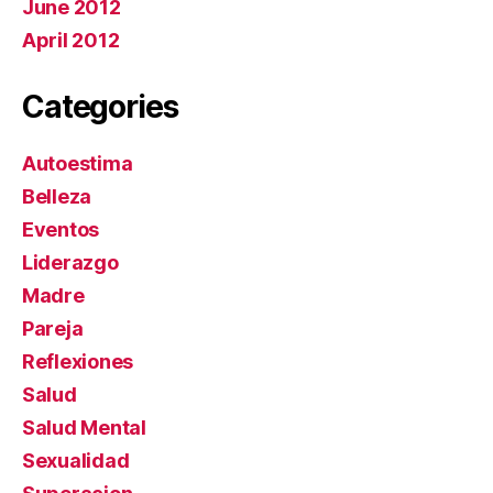
June 2012
April 2012
Categories
Autoestima
Belleza
Eventos
Liderazgo
Madre
Pareja
Reflexiones
Salud
Salud Mental
Sexualidad