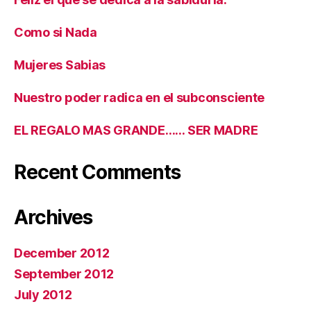
Como si Nada
Mujeres Sabias
Nuestro poder radica en el subconsciente
EL REGALO MAS GRANDE…… SER MADRE
Recent Comments
Archives
December 2012
September 2012
July 2012