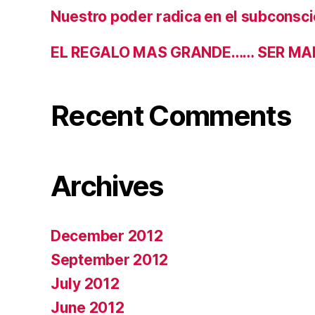
Nuestro poder radica en el subconsc
EL REGALO MAS GRANDE…… SER MA
Recent Comments
Archives
December 2012
September 2012
July 2012
June 2012