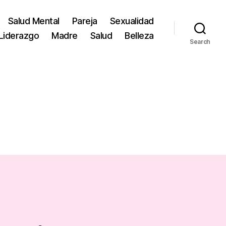
Salud Mental
Pareja
Sexualidad
Liderazgo
Madre
Salud
Belleza
Search