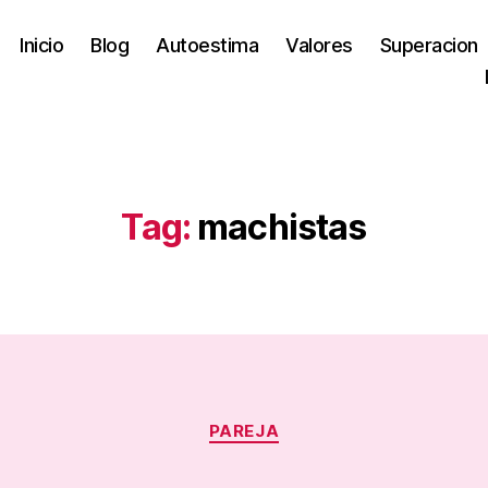
Inicio
Blog
Autoestima
Valores
Superacion
Tag:
machistas
Categories
PAREJA