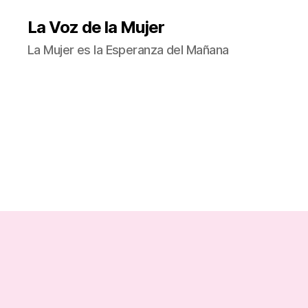
La Voz de la Mujer
La Mujer es la Esperanza del Mañana