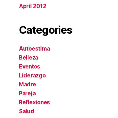
April 2012
Categories
Autoestima
Belleza
Eventos
Liderazgo
Madre
Pareja
Reflexiones
Salud