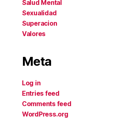
Salud Mental
Sexualidad
Superacion
Valores
Meta
Log in
Entries feed
Comments feed
WordPress.org