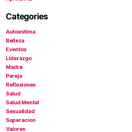
Categories
Autoestima
Belleza
Eventos
Liderazgo
Madre
Pareja
Reflexiones
Salud
Salud Mental
Sexualidad
Superacion
Valores