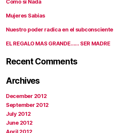
Como si Nada
Mujeres Sabias
Nuestro poder radica en el subconsciente
EL REGALO MAS GRANDE…… SER MADRE
Recent Comments
Archives
December 2012
September 2012
July 2012
June 2012
April 2012