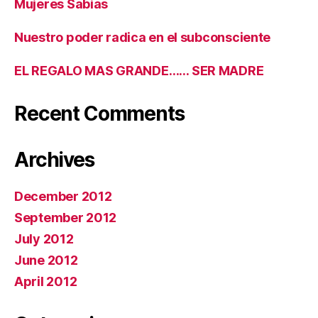
Mujeres Sabias
Nuestro poder radica en el subconsciente
EL REGALO MAS GRANDE…… SER MADRE
Recent Comments
Archives
December 2012
September 2012
July 2012
June 2012
April 2012