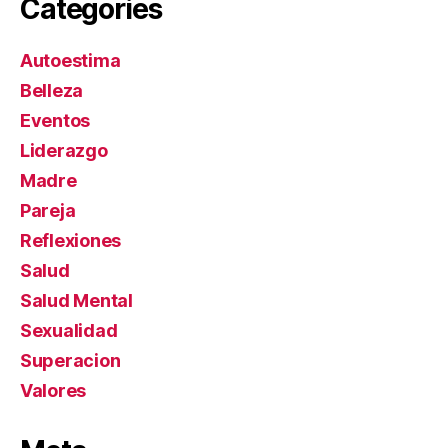
Categories
Autoestima
Belleza
Eventos
Liderazgo
Madre
Pareja
Reflexiones
Salud
Salud Mental
Sexualidad
Superacion
Valores