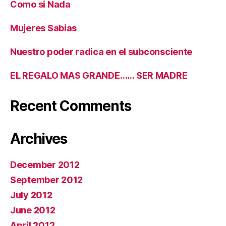
Como si Nada
Mujeres Sabias
Nuestro poder radica en el subconsciente
EL REGALO MAS GRANDE…… SER MADRE
Recent Comments
Archives
December 2012
September 2012
July 2012
June 2012
April 2012