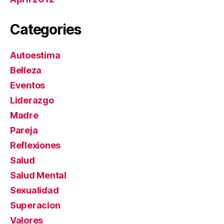
Categories
Autoestima
Belleza
Eventos
Liderazgo
Madre
Pareja
Reflexiones
Salud
Salud Mental
Sexualidad
Superacion
Valores