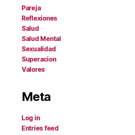
Pareja
Reflexiones
Salud
Salud Mental
Sexualidad
Superacion
Valores
Meta
Log in
Entries feed