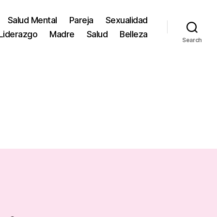
Salud Mental
Pareja
Sexualidad
Liderazgo
Madre
Salud
Belleza
Search