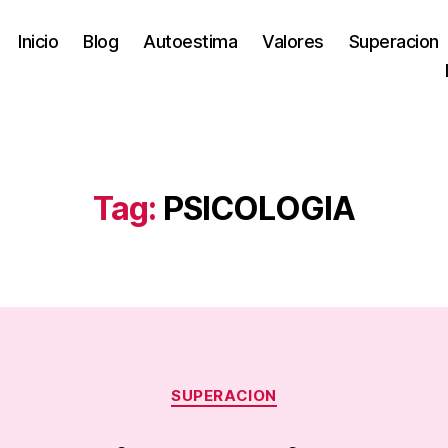
Inicio
Blog
Autoestima
Valores
Superacion
Tag:
PSICOLOGIA
Categories
SUPERACION