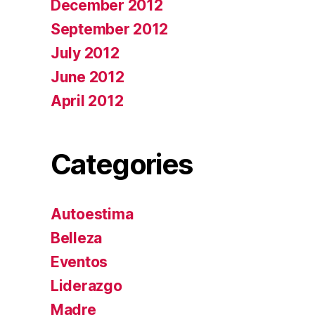
December 2012
September 2012
July 2012
June 2012
April 2012
Categories
Autoestima
Belleza
Eventos
Liderazgo
Madre