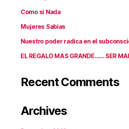
Como si Nada
Mujeres Sabias
Nuestro poder radica en el subconsc
EL REGALO MAS GRANDE…… SER MA
Recent Comments
Archives