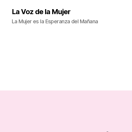
La Voz de la Mujer
La Mujer es la Esperanza del Mañana