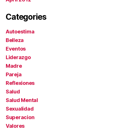
Categories
Autoestima
Belleza
Eventos
Liderazgo
Madre
Pareja
Reflexiones
Salud
Salud Mental
Sexualidad
Superacion
Valores