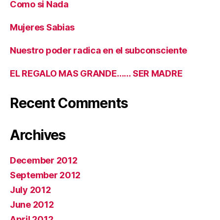
Como si Nada
Mujeres Sabias
Nuestro poder radica en el subconsciente
EL REGALO MAS GRANDE…… SER MADRE
Recent Comments
Archives
December 2012
September 2012
July 2012
June 2012
April 2012