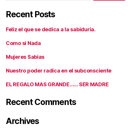
Recent Posts
Feliz el que se dedica a la sabiduria.
Como si Nada
Mujeres Sabias
Nuestro poder radica en el subconsciente
EL REGALO MAS GRANDE…… SER MADRE
Recent Comments
Archives