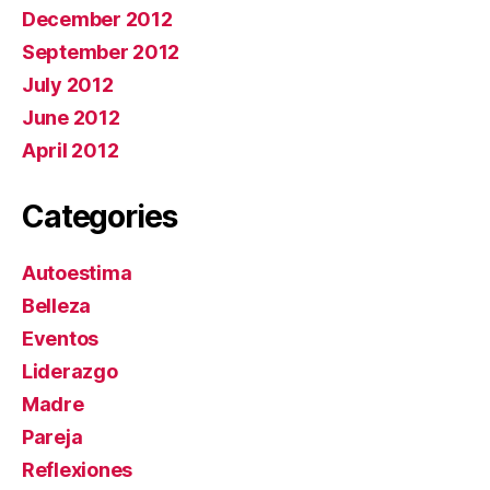
December 2012
September 2012
July 2012
June 2012
April 2012
Categories
Autoestima
Belleza
Eventos
Liderazgo
Madre
Pareja
Reflexiones