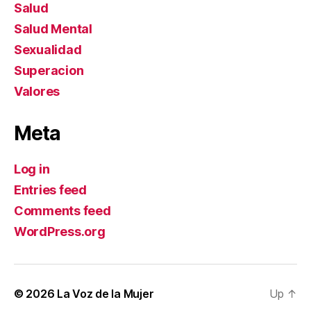
Salud
Salud Mental
Sexualidad
Superacion
Valores
Meta
Log in
Entries feed
Comments feed
WordPress.org
© 2026
La Voz de la Mujer
Up
↑