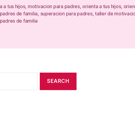
 a tus hijos
,
motivacion para padres
,
orienta a tus hijos
,
orien
padres de familia
,
superacion para padres
,
taller de motivaci
padres de familia