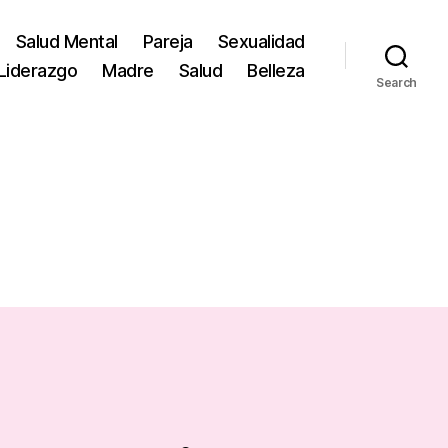
Salud Mental
Pareja
Sexualidad
Liderazgo
Madre
Salud
Belleza
Search