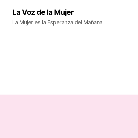
La Voz de la Mujer
La Mujer es la Esperanza del Mañana