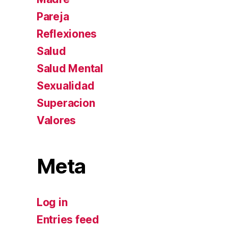
Pareja
Reflexiones
Salud
Salud Mental
Sexualidad
Superacion
Valores
Meta
Log in
Entries feed