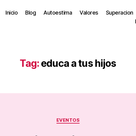
Inicio
Blog
Autoestima
Valores
Superacion
Tag:
educa a tus hijos
Categories
EVENTOS