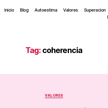
Inicio
Blog
Autoestima
Valores
Superacion
Tag:
coherencia
Categories
VALORES