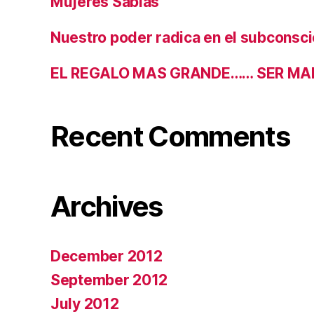
Mujeres Sabias
Nuestro poder radica en el subconsc
EL REGALO MAS GRANDE…… SER MA
Recent Comments
Archives
December 2012
September 2012
July 2012