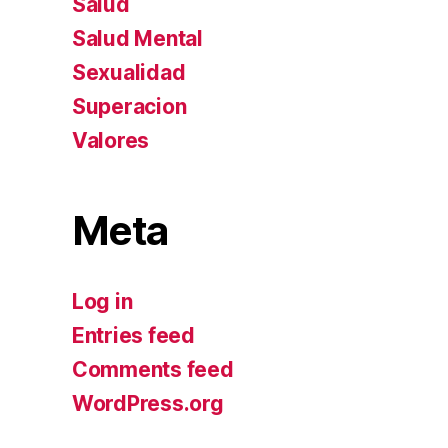
Salud
Salud Mental
Sexualidad
Superacion
Valores
Meta
Log in
Entries feed
Comments feed
WordPress.org