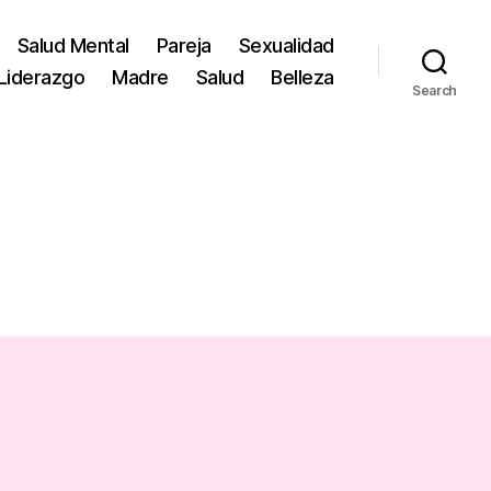
Salud Mental
Pareja
Sexualidad
Liderazgo
Madre
Salud
Belleza
Search