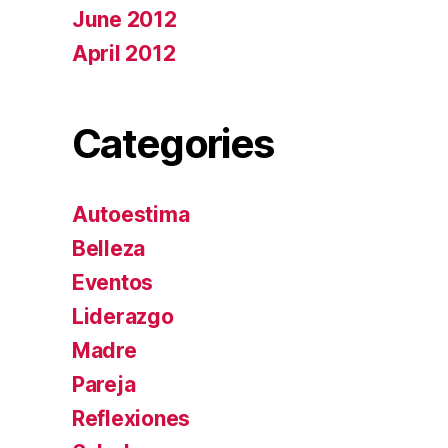
June 2012
April 2012
Categories
Autoestima
Belleza
Eventos
Liderazgo
Madre
Pareja
Reflexiones