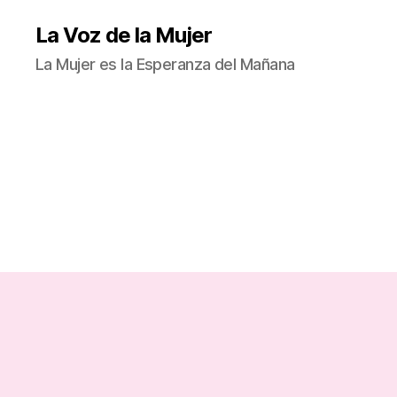
La Voz de la Mujer
La Mujer es la Esperanza del Mañana