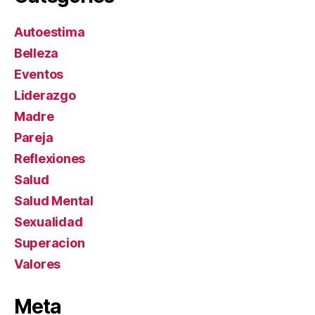
Autoestima
Belleza
Eventos
Liderazgo
Madre
Pareja
Reflexiones
Salud
Salud Mental
Sexualidad
Superacion
Valores
Meta