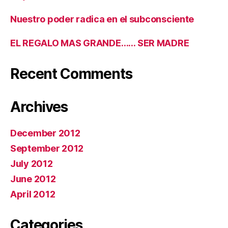
Nuestro poder radica en el subconsciente
EL REGALO MAS GRANDE…… SER MADRE
Recent Comments
Archives
December 2012
September 2012
July 2012
June 2012
April 2012
Categories