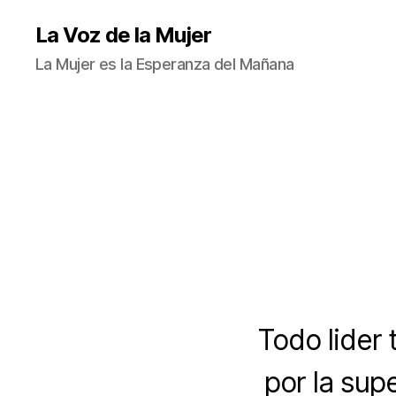
La Voz de la Mujer
La Mujer es la Esperanza del Mañana
Todo lider 
por la supe